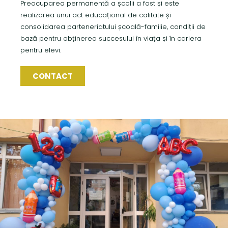
Preocuparea permanentă a școlii a fost și este
realizarea unui act educațional de calitate și
consolidarea parteneriatului școală-familie, condiții de
bază pentru obținerea succesului în viața și în cariera
pentru elevi.
CONTACT