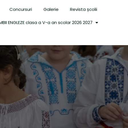
Concursuri
Galerie
Revista școlii
MBII ENGLEZE clasa a V-a an scolar 2026 2027